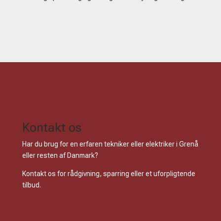
Kontakt os
Har du brug for en erfaren tekniker eller elektriker i Grenå
eller resten af Danmark?
Kontakt os for rådgivning, sparring eller et uforpligtende
tilbud.