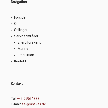
Navigation
Forside
Om
Stillinger
Serviceområder
Energiforsyning
Marine
Produktion
Kontakt
Kontakt
Tel:
+45 9796 1888
E-mail:
salg@he-as.dk