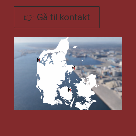
👉 Gå til kontakt