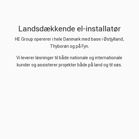
Landsdækkende el-installatør
HE Group opererer i hele Danmark med base i Østjylland,
Thyborøn og på Fyn.
Vi leverer løsninger til både nationale og internationale
kunder og assisterer projekter både på land og til søs.