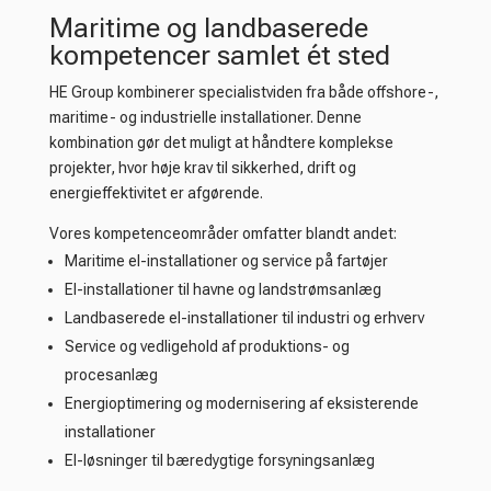
Maritime og landbaserede
kompetencer samlet ét sted
HE Group kombinerer specialistviden fra både offshore-,
maritime- og industrielle installationer. Denne
kombination gør det muligt at håndtere komplekse
projekter, hvor høje krav til sikkerhed, drift og
energieffektivitet er afgørende.
Vores kompetenceområder omfatter blandt andet:
Maritime el-installationer og service på fartøjer
El-installationer til havne og landstrømsanlæg
Landbaserede el-installationer til industri og erhverv
Service og vedligehold af produktions- og
procesanlæg
Energioptimering og modernisering af eksisterende
installationer
El-løsninger til bæredygtige forsyningsanlæg