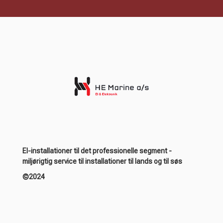
El-installationer til det professionelle segment -
miljørigtig service til installationer til lands og til søs
©2024