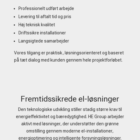
Professionelt udført arbejde
Levering til aftalt tid og pris
Høj teknisk kvalitet
Driftssikre installationer
Langsigtede samarbejder
Vores tilgang er praktisk, løsningsorienteret og baseret
på tæt dialog med kunden gennem hele projektforløbet.
Fremtidssikrede el-løsninger
Den teknologiske udvikling stiller stadig større krav til
energieffektivitet og bæredygtighed. HE Group arbejder
aktivt med løsninger, der understøtter den grønne
omstilling gennem moderne el-installationer,
energioptimering og intelligente forsyningsløsninger.